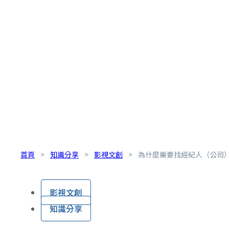
首頁
>
知識分享
>
影視文創
>
為什麼需要找經紀人（公司
影視文創
知識分享