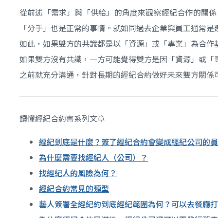
從前述「需求」與「供給」的角度來觀察經紀合作的關係
「分手」也是正常的事情。就如同過去企業與員工通常是
如此，如果雙方的共識都是以「資源」或「專業」為合作
如果雙方沒有共識，一方可能覺得雙方是因「資源」或「
之前就充分溝通，針對長期的經紀合約做好未來雙方關係
讀懂經紀合約書系列文章
經紀到底是什麼？簽了經紀合約會變成經紀公司的員
為什麼需要找經紀人（公司）？
找經紀人的風險為何？
經紀合約常見的類型
藝人簽署全經紀約到底經紀範圍為何？可以去餐廳打