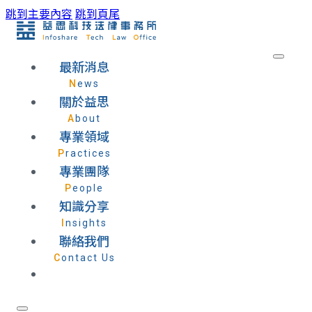
跳到主要內容
跳到頁尾
最新消息
News
關於益思
About
專業領域
Practices
專業團隊
People
知識分享
Insights
聯絡我們
Contact Us