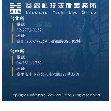
台北所
電話
02-2772-3152
地址
臺北市大安區忠孝東路四段290號8樓
台中所
電話
04-3611-1758
地址
臺中市南屯區文心南六路171巷32號
Copyright © InfoShare Tech Law Office. All rights reserved.