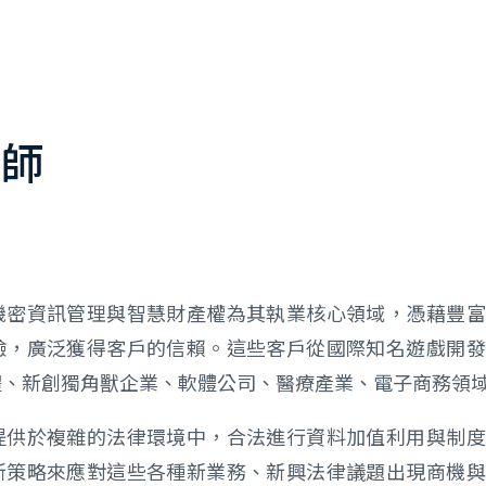
律師
機密資訊管理與智慧財產權為其執業核心領域，憑藉豐富
驗，廣泛獲得客戶的信賴。這些客戶從國際知名遊戲開發
體、新創獨角獸企業、軟體公司、醫療產業、電子商務領
提供於複雜的法律環境中，合法進行資料加值利用與制度
新策略來應對這些各種新業務、新興法律議題出現商機與