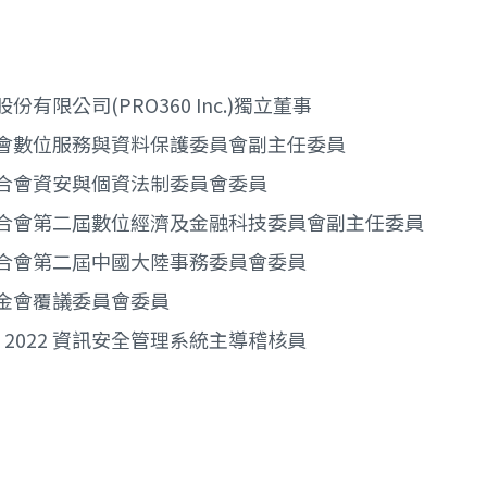
份有限公司(PRO360 Inc.)獨立董事
會數位服務與資料保護委員會副主任委員
合會資安與個資法制委員會委員
合會第二屆數位經濟及金融科技委員會副主任委員
合會第二屆中國大陸事務委員會委員
金會覆議委員會委員
01：2022 資訊安全管理系統主導稽核員