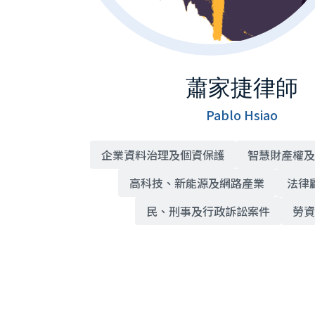
蕭家捷律師
Pablo Hsiao
企業資料治理及個資保護
智慧財產權及
高科技、新能源及網路產業
法律
民、刑事及行政訴訟案件
勞資