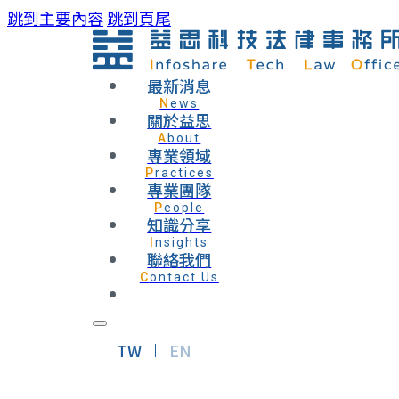
跳到主要內容
跳到頁尾
最新消息
News
關於益思
About
專業領域
Practices
專業團隊
People
知識分享
Insights
聯絡我們
Contact Us
TW
EN