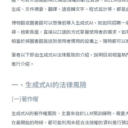
生成、文件摘要、翻譯、語音轉文字、程式設計等，都是此
博物館或圖書館可以想像若導入生成式AI，就如同招聘
尋、檢索頁面，直接以口語的方式掌握使用者的需求。如
相當於將圖書館員送到使用者慣用的設備上，隨時都可以
筆者以下即由生成式AI法律風險的介紹，說明目前相當熱門
進行介紹。
一、生成式
AI
的法律風險
(
一)
著作權
生成式AI的著作權風險，主要來自於LLM預訓練時，需
在最開始的時候，都可能利用未經合法授權的資料進行預