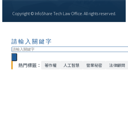
Copyright © InfoShare Tech Law Office. All rights reserved.
請輸入關鍵字
搜
尋
熱門標籤：
著作權
人工智慧
營業秘密
法律顧問