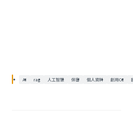
AI
rag
人工智慧
保密
個人資料
創用CC