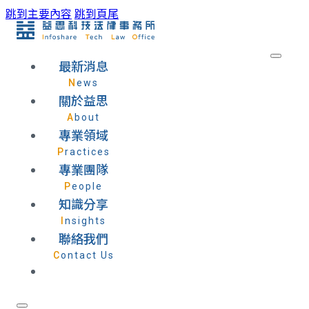
跳到主要內容
跳到頁尾
最新消息
News
關於益思
About
專業領域
Practices
專業團隊
People
知識分享
Insights
聯絡我們
Contact Us