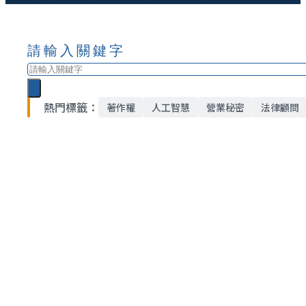
請輸入關鍵字
搜
尋
熱門標籤：
著作權
人工智慧
營業秘密
法律顧問