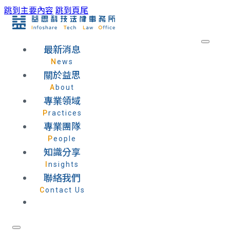
跳到主要內容
跳到頁尾
最新消息
News
關於益思
About
專業領域
Practices
專業團隊
People
知識分享
Insights
聯絡我們
Contact Us