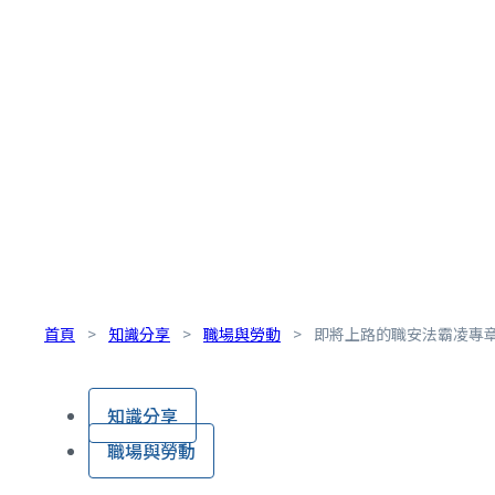
首頁
>
知識分享
>
職場與勞動
>
即將上路的職安法霸凌專
知識分享
職場與勞動