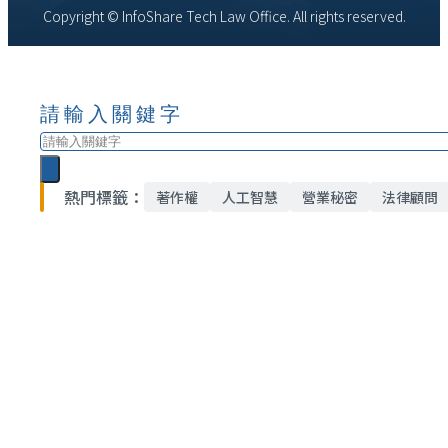
Copyright © InfoShare Tech Law Office. All rights reserved.
請輸入關鍵字
搜
尋
熱門標籤：
著作權
人工智慧
營業秘密
法律顧問