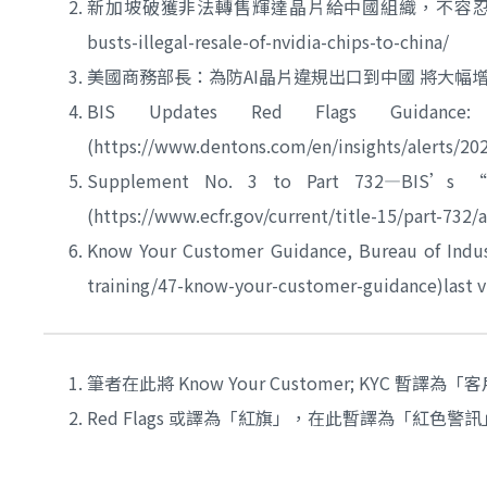
新加坡破獲非法轉售輝達晶片給中國組織，不容忍規避美國出口管制，2
busts-illegal-resale-of-nvidia-chips-to-china/
美國商務部長：為防AI晶片違規出口到中國 將大幅增加執法和罰款，
BIS Updates Red Flags Guidance:
(https://www.dentons.com/en/insights/alerts/20
Supplement No. 3 to Part 732—BIS’s “K
(https://www.ecfr.gov/current/title-15/part-732
Know Your Customer Guidance, Bureau of Indust
training/47-know-your-customer-guidance)last vi
筆者在此將 Know Your Customer; KYC 暫譯
Red Flags 或譯為「紅旗」，在此暫譯為「紅色警