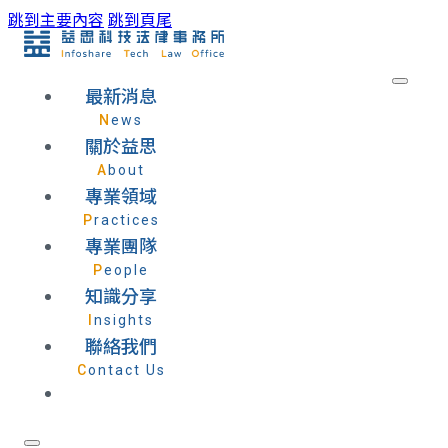
跳到主要內容
跳到頁尾
最新消息
News
關於益思
About
專業領域
Practices
專業團隊
People
知識分享
Insights
聯絡我們
Contact Us