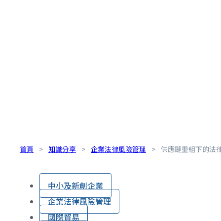
首頁
>
知識分享
>
企業法律風險管理
>
供應鏈重組下的法律風險
中小及新創企業
企業法律風險管理
國際貿易