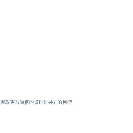
s，獲取更有價值的資料是共同的目標