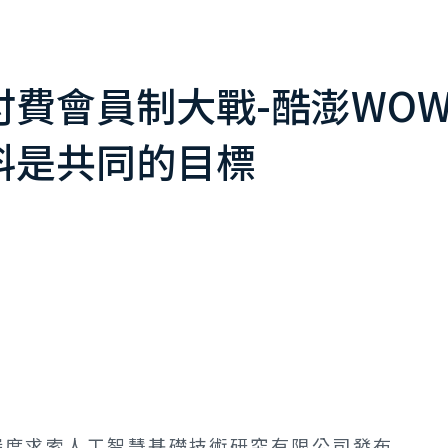
費會員制大戰-酷澎WOW會
料是共同的目標
州深度求索人工智慧基礎技術研究有限公司發布