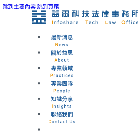
跳到主要內容
跳到頁尾
最新消息
News
關於益思
About
專業領域
Practices
專業團隊
People
知識分享
Insights
聯絡我們
Contact Us