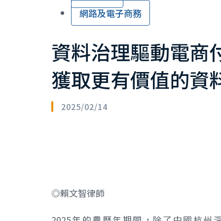
網路及電子商務
資料治理驅動電商付
獲取更有價值的資
2025/02/14
◎賴文智律師
2025年的農曆年期間，除了中國杭