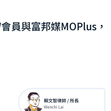
員與富邦媒MOPlus，
賴文智律師 / 所長
Wenchi Lai