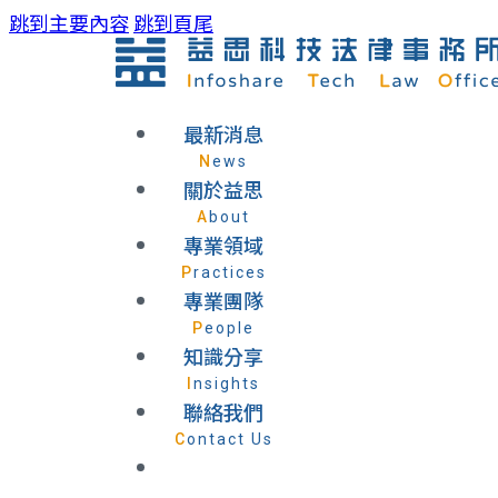
跳到主要內容
跳到頁尾
最新消息
News
關於益思
About
專業領域
Practices
專業團隊
People
知識分享
Insights
聯絡我們
Contact Us