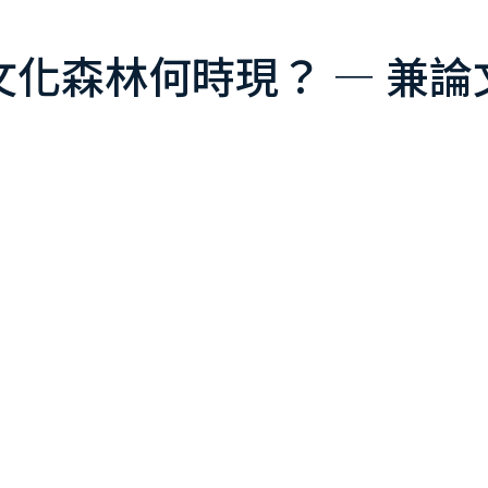
化森林何時現？ — 兼論