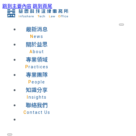
跳到主要內容
跳到頁尾
最新消息
News
關於益思
About
專業領域
Practices
專業團隊
People
知識分享
Insights
聯絡我們
Contact Us