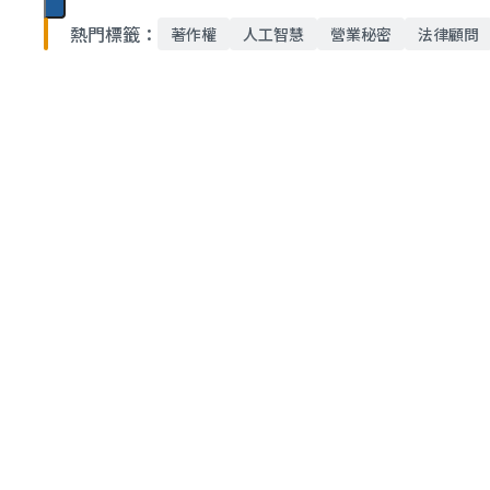
熱門標籤：
著作權
人工智慧
營業秘密
法律顧問