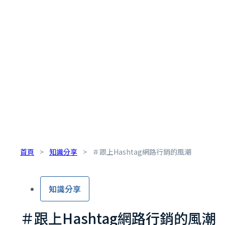
首頁
>
知識分享
>
＃跟上Hashtag網路行銷的風潮
知識分享
＃跟上Hashtag網路行銷的風潮