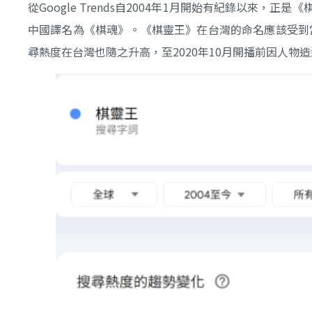
從Google Trends自2004年1月開始有紀錄以
中國譯名為《棋魂》。《棋靈王》在台灣的命名應該受到
尋熱度在台灣也隨之升高，至2020年10月開播前因人物