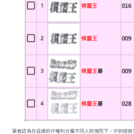
筆者認為在這樣的IP權利分屬不同人的情形下，IP的經