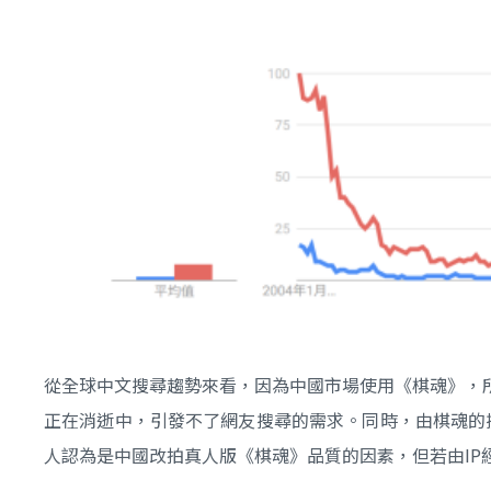
從全球中文搜尋趨勢來看，因為中國市場使用《棋魂》，
正在消逝中，引發不了網友搜尋的需求。同時，由棋魂的搜
人認為是中國改拍真人版《棋魂》品質的因素，但若由I