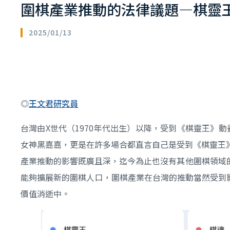
圍棋產業推動的法律議題—棋靈
2025/01/13
◎
王文君研究員
台灣由X世代（1970年代出生）以降，受到《棋靈王》
女神黑嘉嘉，更是在許多場合都直言自己是受到《棋靈王
產業推動的影響既廣且深，迄今為止也沒有其他圍棋領域的
能夠擴展新的圍棋人口，圍棋產業在台灣的推動當然受到影響
價值消逝中。