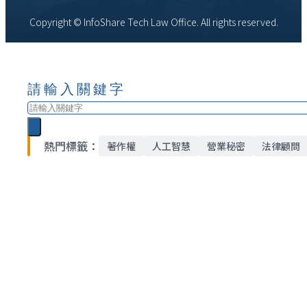
Copyright © InfoShare Tech Law Office. All rights reserved.
請輸入關鍵字
搜
尋
熱門標籤：
著作權
人工智慧
營業秘密
法律顧問