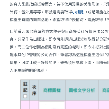
的真人影劇改編授權而言，若不使用漫畫的美術形象，只
外傳、番外篇等等，那就還需要取得
小畑健
（或是可能在
棋靈王有關的商業活動，希望取得IP授權時，需要取得「
目前看起來最簡單的方式便是與日商集英社股份有限公司
身，只是作為出版社，即令可能透過出版契約取得部分延
步。而二位作者因為個別沒有完整的權利，即令未必對出
難跟其他IP管理的公司合作。筆者認為這是棋靈王這個I
情形，可能比較不好談的IP，優先順序就會下降，而隨著
入IP生命週期的晚期。