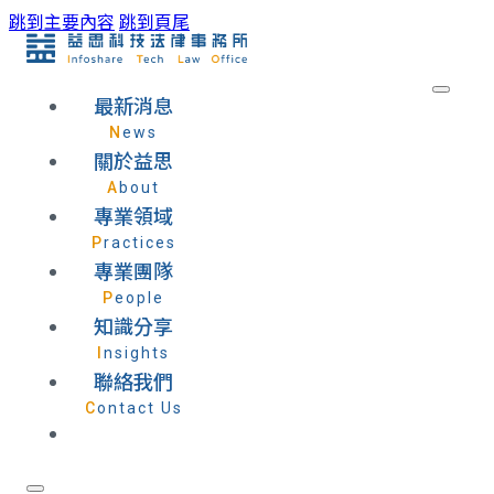
跳到主要內容
跳到頁尾
最新消息
News
關於益思
About
專業領域
Practices
專業團隊
People
知識分享
Insights
聯絡我們
Contact Us