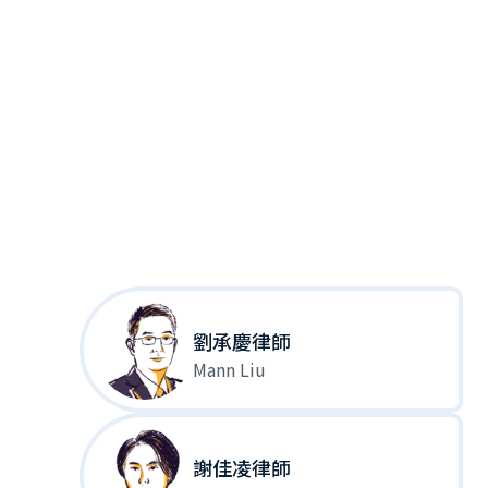
劉承慶律師
Mann Liu
謝佳凌律師