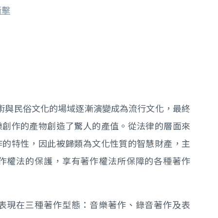
衝擊
藝術與民俗文化的場域逐漸演變成為流行文化，最終
樂創作的產物創造了驚人的產值。從法律的層面來
作的特性，因此被歸類為文化性質的智慧財產，主
作權法的保護，享有著作權法所保障的各種著作
表現在三種著作型態：音樂著作、錄音著作及表