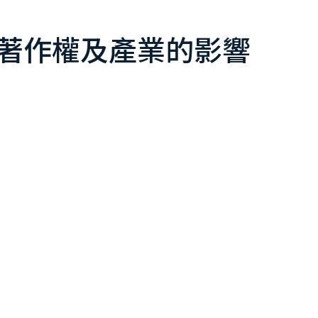
相關著作權及產業的影響