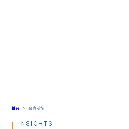
首頁
>
醫療隱私
INSIGHTS