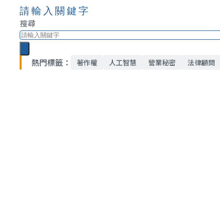
請輸入關鍵字
搜尋
熱門標籤：
著作權
人工智慧
營業秘密
法律顧問