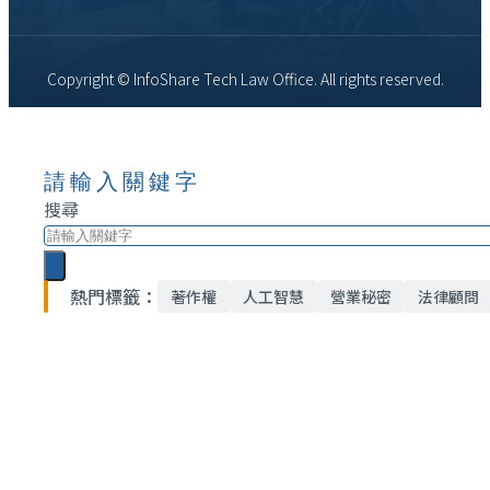
Copyright © InfoShare Tech Law Office. All rights reserved.
請輸入關鍵字
搜尋
熱門標籤：
著作權
人工智慧
營業秘密
法律顧問