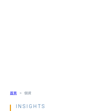
首頁
>
個資
INSIGHTS