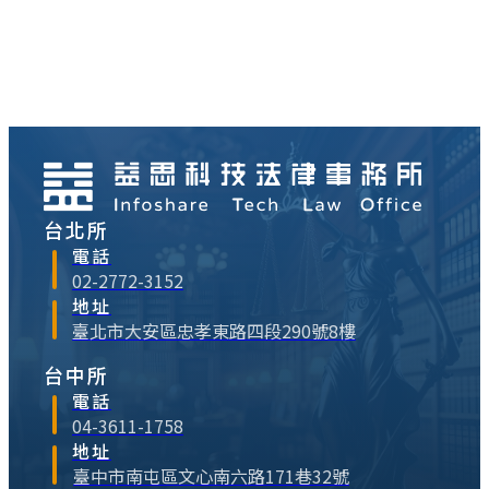
台北所
電話
02-2772-3152
地址
臺北市大安區忠孝東路四段290號8樓
台中所
電話
04-3611-1758
地址
臺中市南屯區文心南六路171巷32號