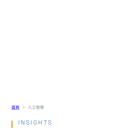
首頁
>
人工智慧
INSIGHTS