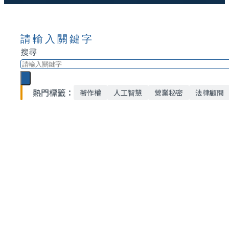
請輸入關鍵字
搜尋
熱門標籤：
著作權
人工智慧
營業秘密
法律顧問