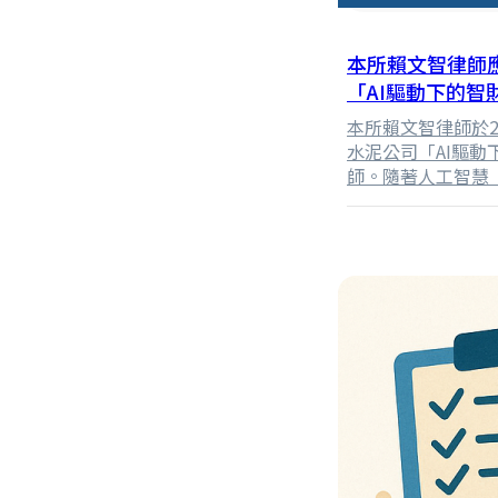
本所賴文智律師
「AI驅動下的
本所賴文智律師於2
水泥公司「AI驅
師。隨著人工智慧
前所未有的治理挑
律師首先由AI 技
事會角色的轉變進