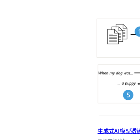
生成式AI模型透