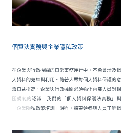
個資法實務與企業隱私政策
在企業與行政機關的日常事務運行中，不免會涉及個
人資料的蒐集與利用。隨著大眾對個人資料保護的意
識日益提高，企業與行政機關必須強化內部人員對相
關規範的認識。我們的「個人資料保護法實務」與
「企業隱私政策培訓」課程，將帶領參與人員了解個
人資料的定義，及其蒐集、處理與利用的正確方法，
介紹企業隱私政策的法規遵循與風險管理，並針對相