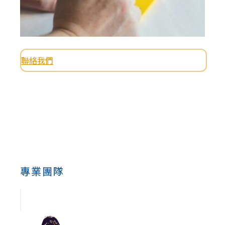
聯絡我們
專業團隊