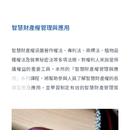
智慧財產權管理與應用
智慧財產權涵蓋著作權法、專利法、商標法、植物品
種權法及營業秘密法等多項法規，對權利人來說是保
護權益的重要工具。本所的「智慧財產權管理與應
用」系列課程，將幫助參與人員了解智慧財產權的各
類型態及應用，並學習制定有效的智慧財產管理策
略。我們結合多年協助客戶進行智慧財產權規劃與管
理的經驗，透過教育訓練，幫助企業適當規劃智慧財
產權，以發展符合自身需求的商業模式，進而提升商
業利益。