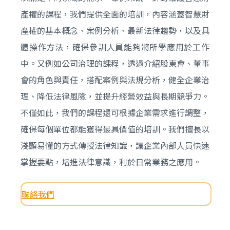
產權的課程，我們提供全面的培訓，內容涵蓋智慧財
產權的基本概念、案例分析、最新法律趨勢，以及具
體操作方法，確保參訓人員能夠將所學應用於工作
中。又例如公司治理的課程，透過介紹股東會、董事
會的角色與責任，搭配案例與法規分析，健全企業治
理、降低法律風險，並提升經營效益與長期競爭力。
不僅如此，我們的課程還可根據企業需求進行調整，
確保每個單位都能獲得最具價值的培訓。我們擅長以
淺顯易懂的方式傳授法律知識，讓企業內部人員快速
掌握要點，增進法律意識，利於日常業務之應用。
聯絡我們