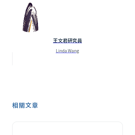
王文君研究員
Linda Wang
相關文章