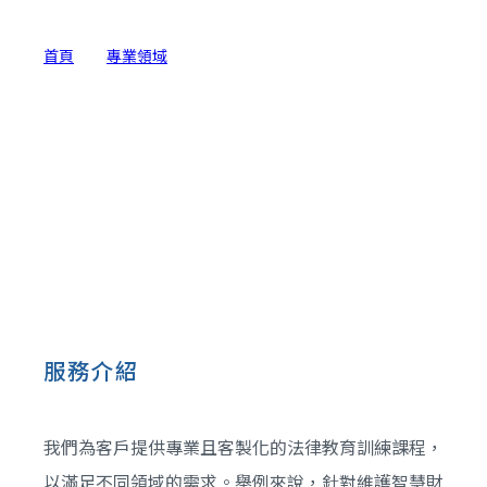
首頁
>
專業領域
>
法律教育訓練及推廣
服務介紹
我們為客戶提供專業且客製化的法律教育訓練課程，
以滿足不同領域的需求。舉例來說，針對維護智慧財