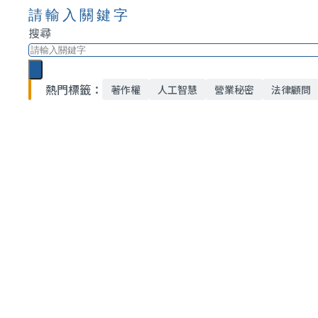
請輸入關鍵字
搜尋
熱門標籤：
著作權
人工智慧
營業秘密
法律顧問