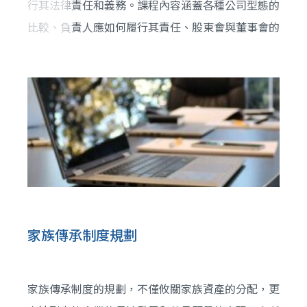
行其法律責任和義務。課程內容涵蓋各種公司型態的
比較、負責人應如何履行其責任、股東會與董事會的
區別與作用，以及經理人在公司治理中的角色。透過
實際案例分享解析，參與人員將能掌握公司治理的要
點，有效促進企業的穩健發展，提升經營效益。
家族傳承制度規劃
家族傳承制度的規劃，不僅攸關家族資產的分配，更