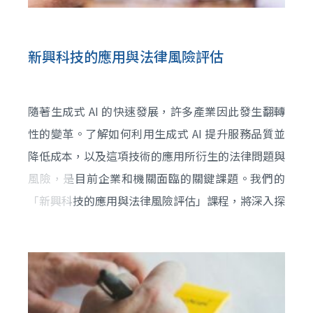
新興科技的應用與法律風險評估
隨著生成式 AI 的快速發展，許多產業因此發生翻轉
性的變革。了解如何利用生成式 AI 提升服務品質並
降低成本，以及這項技術的應用所衍生的法律問題與
風險，是目前企業和機關面臨的關鍵課題。我們的
「新興科技的應用與法律風險評估」課程，將深入探
討生成式 AI 帶來的法律風險與管理策略。本所致力
於研究新興科技及其法律影響，並分享我們的研究成
果和解決方案，幫助企業和機關解決新興科技帶來的
法律與商業問題，並獲取商業利益。