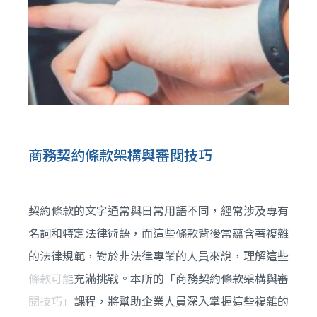
關的處罰規定提供實例說明，提升參與人員對個人資
料保護法的掌握度，維護個人資料的安全。
商務契約條款架構與審閱技巧
契約條款的文字通常與日常用語不同，經常涉及專有
名詞和特定法律術語，而這些條款背後常蘊含著複雜
的法律規範，對於非法律專業的人員來說，理解這些
條款可能充滿挑戰。本所的「商務契約條款架構與審
閱技巧」課程，將幫助企業人員深入掌握這些複雜的