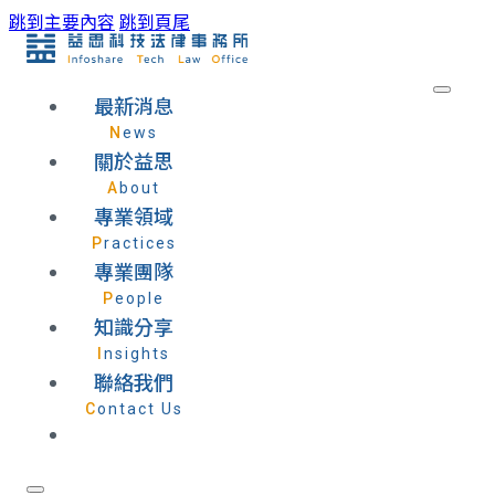
跳到主要內容
跳到頁尾
最新消息
News
關於益思
About
專業領域
Practices
專業團隊
People
知識分享
Insights
聯絡我們
Contact Us