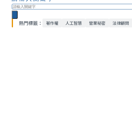
搜
尋
熱門標籤：
著作權
人工智慧
營業秘密
法律顧問