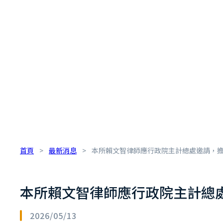
首頁
>
最新消息
>
本所賴文智律師應行政院主計總處邀請，擔
本所賴文智律師應行政院主計總處
2026/05/13