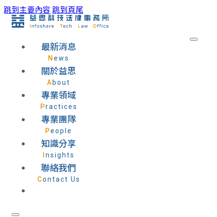
跳到主要內容
跳到頁尾
最新消息
News
關於益思
About
專業領域
Practices
專業團隊
People
知識分享
Insights
聯絡我們
Contact Us