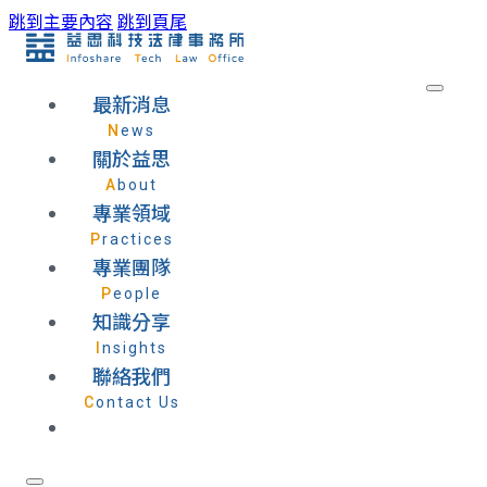
跳到主要內容
跳到頁尾
最新消息
News
關於益思
About
專業領域
Practices
專業團隊
People
知識分享
Insights
聯絡我們
Contact Us