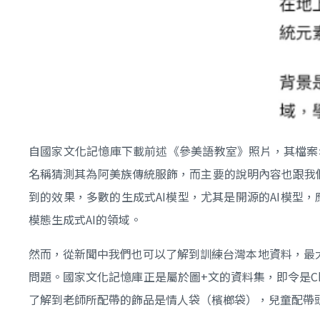
自國家文化記憶庫下載前述《參美語教室》照片，其檔案名稱為「755
名稱猜測其為阿美族傳統服飾，而主要的說明內容也跟我們
到的效果，多數的生成式AI模型，尤其是開源的AI模型，
模態生成式AI的領域。
然而，從新聞中我們也可以了解到訓練台灣本地資料，最
問題。國家文化記憶庫正是屬於圖+文的資料集，即令是C
了解到老師所配帶的飾品是情人袋（檳榔袋），兒童配帶頭