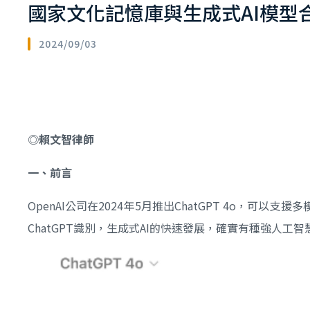
國家文化記憶庫與生成式AI模型
2024/09/03
◎
賴文智律師
一、前言
OpenAI公司在2024年5月推出ChatGPT 4o
ChatGPT識別，生成式AI的快速發展，確實有種強人工