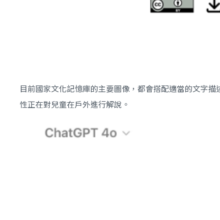
目前國家文化記憶庫的主要圖像，都會搭配適當的文字描
性正在對兒童在戶外進行解說。