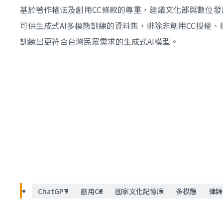
基於著作權法及創用CC條款的尊重，建議文化部與數位發
可供生成式AI多模態訓練的資料集，排除非創用CC授權
訓練出更符合台灣民眾需求的生成式AI模型。
ChatGPT
創用CC
國家文化記憶庫
多模態
律師