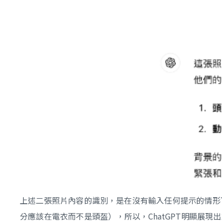
上述二張照片內容的識別，是在沒有輸入任何提示的情形下
分應該在電衣而不是頭盔），所以，ChatGPT明顯展現