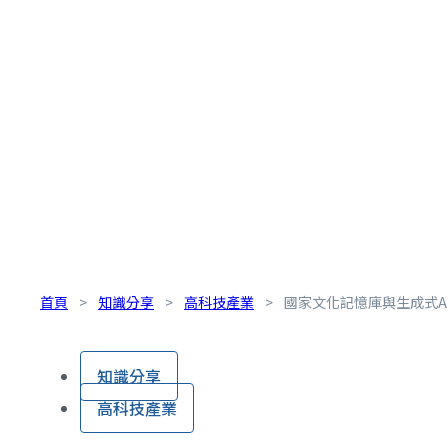
首頁
>
知識分享
>
高科技產業
>
國家文化記憶庫與生成式A
知識分享
高科技產業