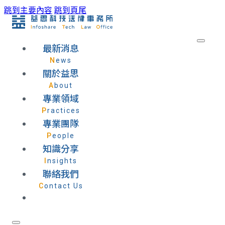
跳到主要內容
跳到頁尾
最新消息
News
關於益思
About
專業領域
Practices
專業團隊
People
知識分享
Insights
聯絡我們
Contact Us