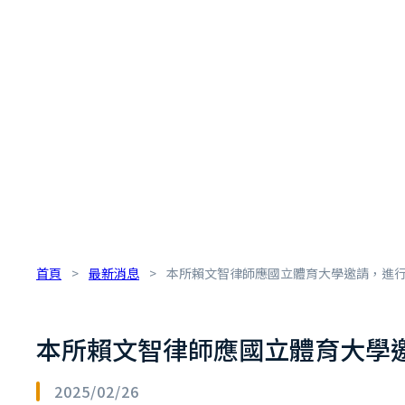
首頁
>
最新消息
>
本所賴文智律師應國立體育大學邀請，進行
本所賴文智律師應國立體育大學邀
2025/02/26