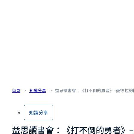
首頁
>
知識分享
>
益思讀書會：《打不倒的勇者》–曼德拉的
知識分享
益思讀書會：《打不倒的勇者》