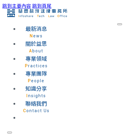
跳到主要內容
跳到頁尾
最新消息
News
關於益思
About
專業領域
Practices
專業團隊
People
知識分享
Insights
聯絡我們
Contact Us