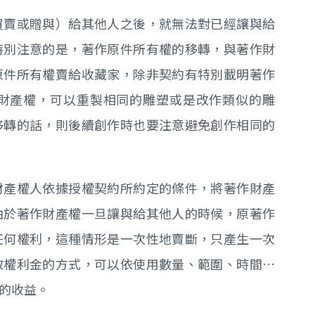
買賣或贈與）給其他人之後，就無法對已經讓與給
特別注意的是，著作原件所有權的移轉，與著作財
原件所有權賣給收藏家，除非契約有特別載明著作
財產權，可以重製相同的雕塑或是改作類似的雕
移轉的話，則後續創作時也要注意避免創作相同的
財產權人依據授權契約所約定的條件，將著作財產
由於著作財產權一旦讓與給其他人的時候，原著作
任何權利，這種情形是一次性地賣斷，只產生一次
取權利金的方式，可以依使用數量、範圍、時間…
的收益。