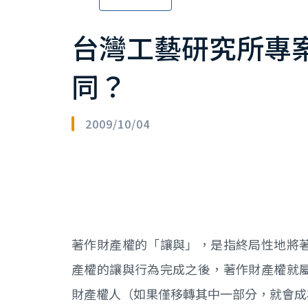
台灣工藝研究所專
同？
2009/10/04
著作財產權的「讓與」，是指終局性地將
產權的讓與行為完成之後，著作財產權就
財產權人（如果僅移轉其中一部分，就會成