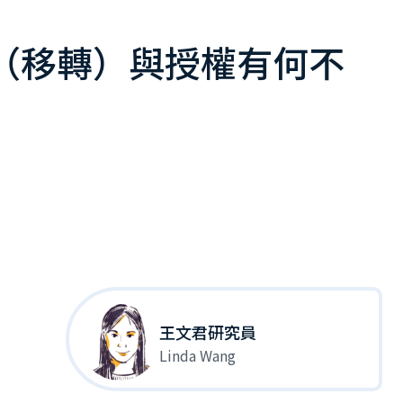
（移轉）與授權有何不
王文君研究員
Linda Wang