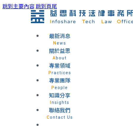
跳到主要內容
跳到頁尾
最新消息
News
關於益思
About
專業領域
Practices
專業團隊
People
知識分享
Insights
聯絡我們
Contact Us