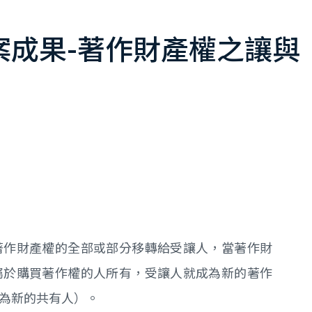
案成果-著作財產權之讓與
著作財產權的全部或部分移轉給受讓人，當著作財
屬於購買著作權的人所有，受讓人就成為新的著作
為新的共有人）。