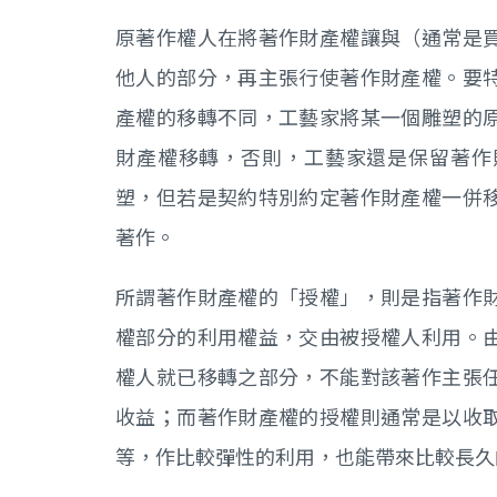
原著作權人在將著作財產權讓與（通常是
他人的部分，再主張行使著作財產權。要
產權的移轉不同，工藝家將某一個雕塑的
財產權移轉，否則，工藝家還是保留著作
塑，但若是契約特別約定著作財產權一併
著作。
所謂著作財產權的「授權」，則是指著作
權部分的利用權益，交由被授權人利用。
權人就已移轉之部分，不能對該著作主張
收益；而著作財產權的授權則通常是以收
等，作比較彈性的利用，也能帶來比較長久