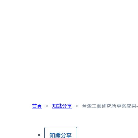
首頁
>
知識分享
>
台灣工藝研究所專案成果
知識分享