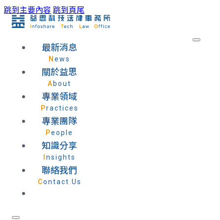
跳到主要內容
跳到頁尾
最新消息
News
關於益思
About
專業領域
Practices
專業團隊
People
知識分享
Insights
聯絡我們
Contact Us