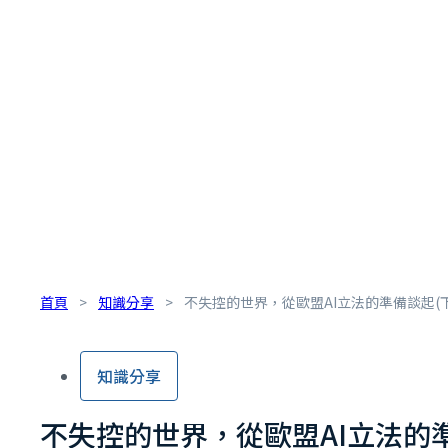
首頁
>
知識分享
>
不失控的世界，從歐盟AI立法的準備談起(下
知識分享
不失控的世界，從歐盟AI立法的準