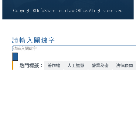
Copyright © InfoShare Tech Law Office. All rights reserved.
請輸入關鍵字
搜
尋
熱門標籤：
著作權
人工智慧
營業秘密
法律顧問