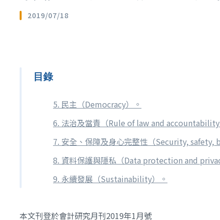
2019/07/18
目錄
5. 民主（Democracy）。
6. 法治及當責（Rule of law and accountabili
7. 安全、保障及身心完整性（Security, safety, bodi
8. 資料保護與隱私（Data protection and priv
9. 永續發展（Sustainability）。
本文刊登於會計研究月刊2019年1月號