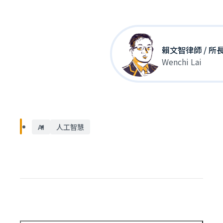
賴文智律師 / 所
Wenchi Lai
AI
人工智慧