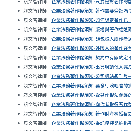
賴文智律師，
企業法務著作權須知-只要是對著作的
賴文智律師，
企業法務著作權須知-著作需要登記嗎
賴文智律師，
企業法務著作權須知-如何認定著作已
賴文智律師，
企業法務著作權須知-版權與著作權這
賴文智律師，
企業法務著作權須知-麵包超人創作者
賴文智律師，
企業法務著作權須知-外國人的著作在
賴文智律師，
企業法務著作權須知-契約中有關約定
賴文智律師，
企業法務著作權須知-出資聘請他人完
賴文智律師，
企業法務著作權須知-公司網站想刊登
賴文智律師，
企業法務著作權須知-要發行演唱會的
賴文智律師，
企業法務著作權須知-受著作權法保護
賴文智律師，
企業法務著作權須知-向作者取得著作
賴文智律師，
企業法務著作權須知-著作財產權授權
賴文智律師，
企業法務著作權須知-委託模特兒拍攝