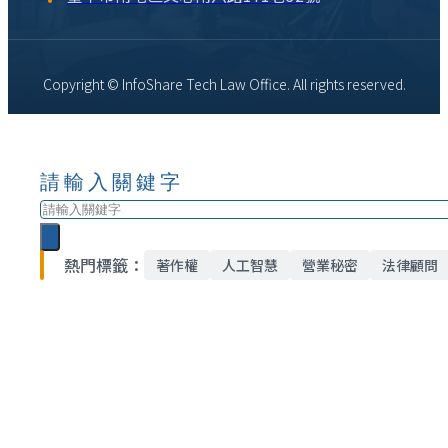
Copyright © InfoShare Tech Law Office. All rights reserved.
請輸入關鍵字
搜
尋
熱門標籤：
著作權
人工智慧
營業秘密
法律顧問