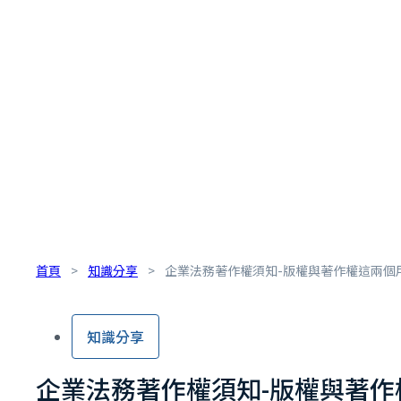
首頁
>
知識分享
>
企業法務著作權須知-版權與著作權這兩個
知識分享
企業法務著作權須知-版權與著