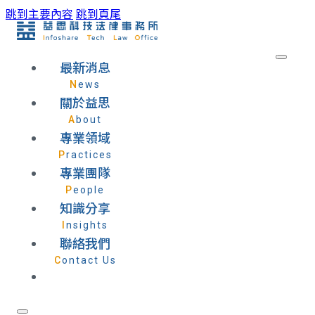
跳到主要內容
跳到頁尾
最新消息
News
關於益思
About
專業領域
Practices
專業團隊
People
知識分享
Insights
聯絡我們
Contact Us