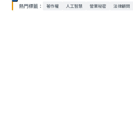
熱門標籤：
著作權
人工智慧
營業秘密
法律顧問