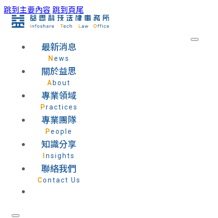
跳到主要內容
跳到頁尾
最新消息
News
關於益思
About
專業領域
Practices
專業團隊
People
知識分享
Insights
聯絡我們
Contact Us