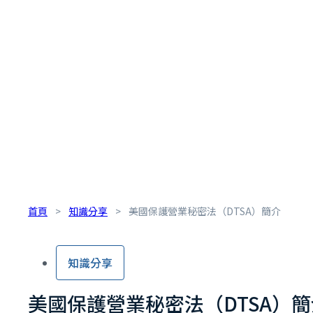
首頁
>
知識分享
>
美國保護營業秘密法（DTSA）簡介
知識分享
美國保護營業秘密法（DTSA）簡