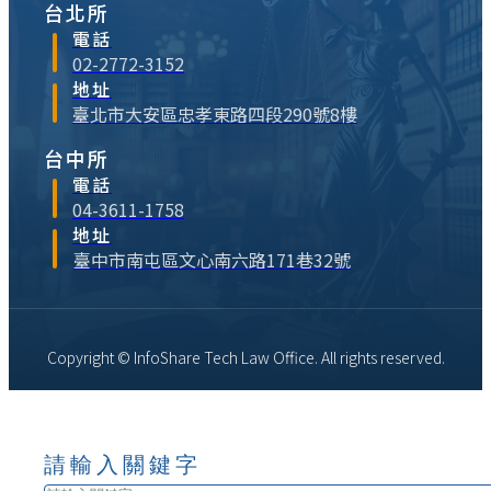
台北所
電話
02-2772-3152
地址
臺北市大安區忠孝東路四段290號8樓
台中所
電話
04-3611-1758
地址
臺中市南屯區文心南六路171巷32號
Copyright © InfoShare Tech Law Office. All rights reserved.
請輸入關鍵字
搜