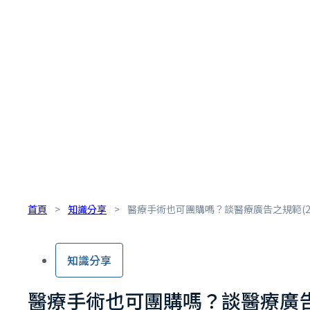
首頁
>
知識分享
>
醫療手術也可團購嗎？談醫療廣告之規範(2
知識分享
醫療手術也可團購嗎？談醫療廣告