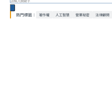
尋
熱門標籤：
著作權
人工智慧
營業秘密
法律顧問