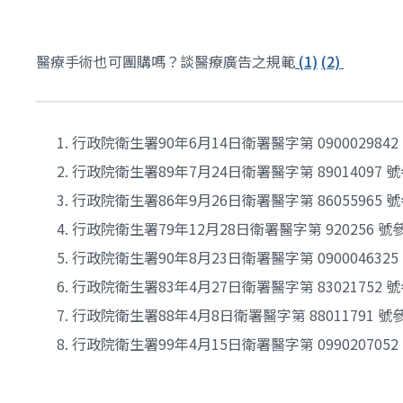
醫療手術也可團購嗎？談醫療廣告之規範
(1)
(2)
行政院衛生署90年6月14日衛署醫字第 090002984
行政院衛生署89年7月24日衛署醫字第 89014097 
行政院衛生署86年9月26日衛署醫字第 86055965 
行政院衛生署79年12月28日衛署醫字第 920256 
行政院衛生署90年8月23日衛署醫字第 090004632
行政院衛生署83年4月27日衛署醫字第 83021752 
行政院衛生署88年4月8日衛署醫字第 88011791 
行政院衛生署99年4月15日衛署醫字第 099020705