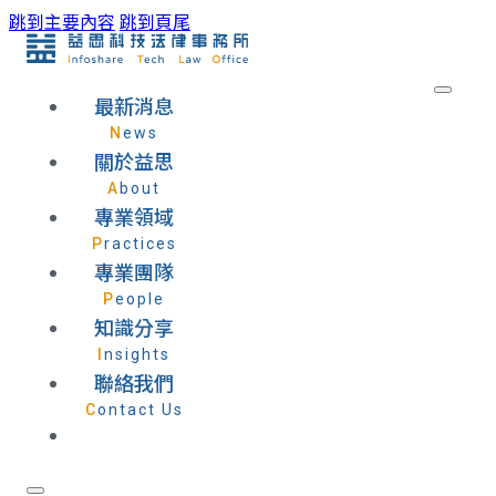
跳到主要內容
跳到頁尾
最新消息
News
關於益思
About
專業領域
Practices
專業團隊
People
知識分享
Insights
聯絡我們
Contact Us