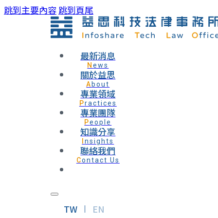
跳到主要內容
跳到頁尾
最新消息
News
關於益思
About
專業領域
Practices
專業團隊
People
知識分享
Insights
聯絡我們
Contact Us
TW
EN