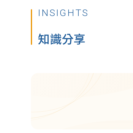
INSIGHTS
知識分享