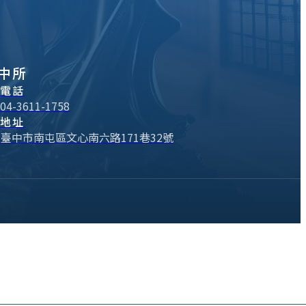
中所
電話
04-3611-1758
地址
臺中市南屯區文心南六路171巷32號