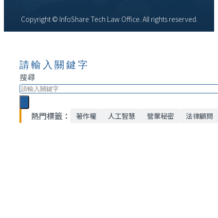
Copyright © InfoShare Tech Law Office. All rights reserved.
請輸入關鍵字
搜尋
熱門標籤：
著作權
人工智慧
營業秘密
法律顧問