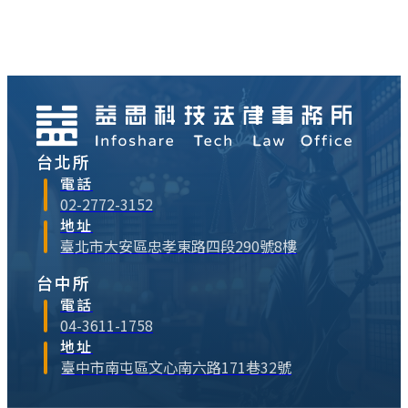
台北所
電話
02-2772-3152
地址
臺北市大安區忠孝東路四段290號8樓
台中所
電話
04-3611-1758
地址
臺中市南屯區文心南六路171巷32號