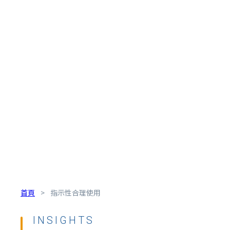
首頁
>
指示性合理使用
INSIGHTS