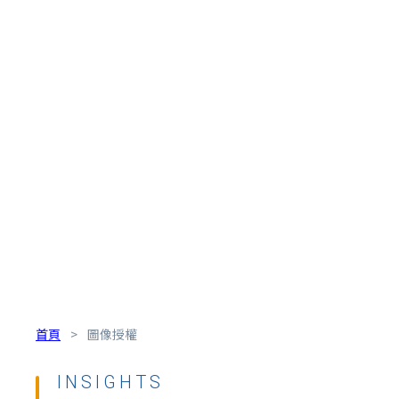
首頁
>
圖像授權
INSIGHTS