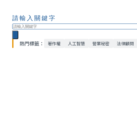
請輸入關鍵字
搜
尋
熱門標籤：
著作權
人工智慧
營業秘密
法律顧問