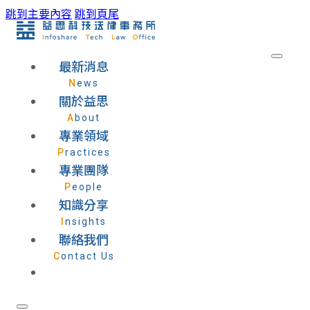
跳到主要內容
跳到頁尾
最新消息
News
關於益思
About
專業領域
Practices
專業團隊
People
知識分享
Insights
聯絡我們
Contact Us