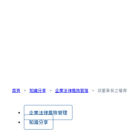
首頁
>
知識分享
>
企業法律風險管理
>
談董事長之權責
企業法律風險管理
知識分享