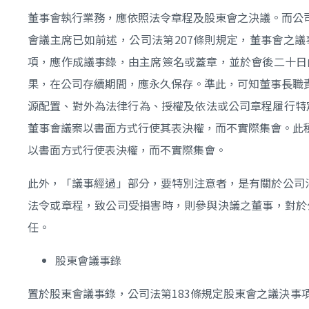
董事會執行業務，應依照法令章程及股東會之決議。而公
會議主席已如前述，公司法第207條則規定，董事會之
項，應作成議事錄，由主席簽名或蓋章，並於會後二十日
果，在公司存續期間，應永久保存。準此，可知董事長職
源配置、對外為法律行為、授權及依法或公司章程履行特
董事會議案以書面方式行使其表決權，而不實際集會。此
以書面方式行使表決權，而不實際集會。
此外，「議事經過」部分，要特別注意者，是有關於公司
法令或章程，致公司受損害時，則參與決議之董事，對於
任。
股東會議事錄
置於股東會議事錄，公司法第183條規定股東會之議決