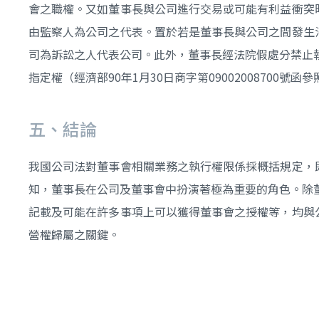
會之職權。又如董事長與公司進行交易或可能有利益衝突
由監察人為公司之代表。置於若是董事長與公司之間發生
司為訴訟之人代表公司。此外，董事長經法院假處分禁止
指定權（經濟部90年1月30日商字第09002008700號函
五、結論
我國公司法對董事會相關業務之執行權限係採概括規定，
知，董事長在公司及董事會中扮演著極為重要的角色。除
記載及可能在許多事項上可以獲得董事會之授權等，均與
營權歸屬之關鍵。