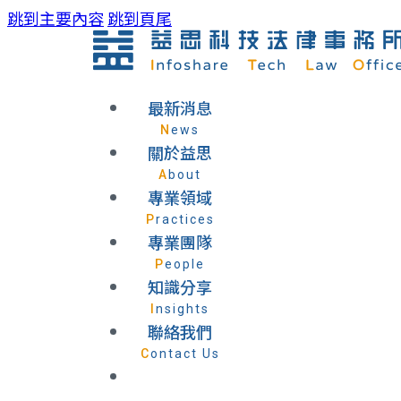
跳到主要內容
跳到頁尾
最新消息
News
關於益思
About
專業領域
Practices
專業團隊
People
知識分享
Insights
聯絡我們
Contact Us