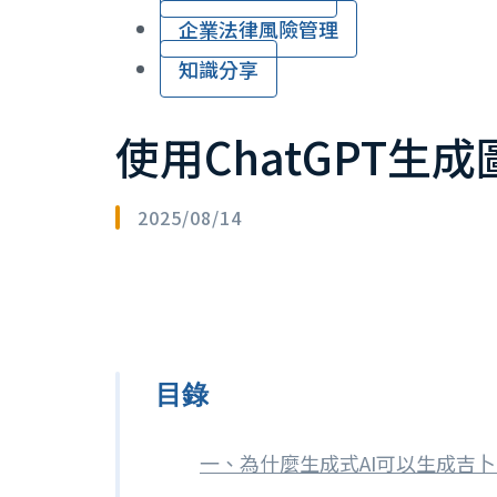
企業法律風險管理
知識分享
使用ChatGPT生
2025/08/14
目錄
一、為什麼生成式AI可以生成吉