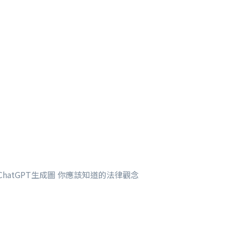
ChatGPT生成圖 你應該知道的法律觀念