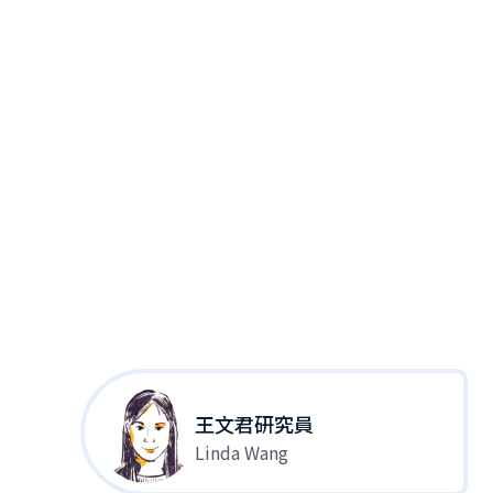
王文君研究員
Linda Wang