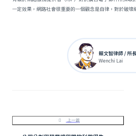
一定效果，網路社會很重要的一個觀念是自律，對於破壞
賴文智律師 / 所
Wenchi Lai
上一篇