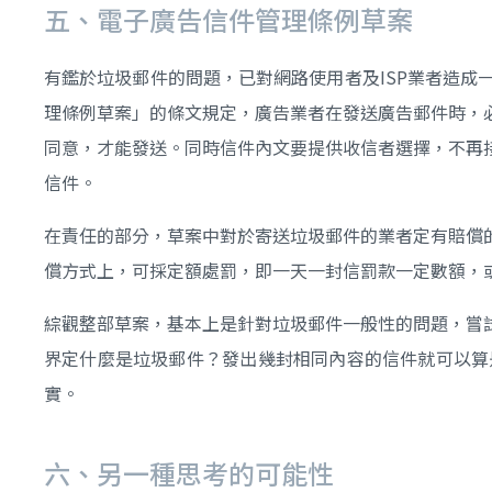
五、電子廣告信件管理條例草案
有鑑於垃圾郵件的問題，已對網路使用者及ISP業者造
理條例草案」的條文規定，廣告業者在發送廣告郵件時，
同意，才能發送。同時信件內文要提供收信者選擇，不再
信件。
在責任的部分，草案中對於寄送垃圾郵件的業者定有賠償
償方式上，可採定額處罰，即一天一封信罰款一定數額，
綜觀整部草案，基本上是針對垃圾郵件一般性的問題，嘗
界定什麼是垃圾郵件？發出幾封相同內容的信件就可以算
實。
六、另一種思考的可能性