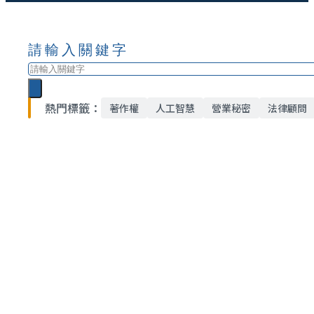
請輸入關鍵字
搜
尋
熱門標籤：
著作權
人工智慧
營業秘密
法律顧問