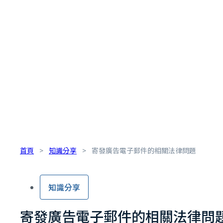
首頁
>
知識分享
>
寄發廣告電子郵件的相關法律問題
知識分享
寄發廣告電子郵件的相關法律問