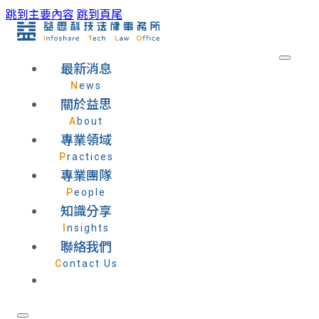
跳到主要內容
跳到頁尾
最新消息
News
關於益思
About
專業領域
Practices
專業團隊
People
知識分享
Insights
聯絡我們
Contact Us