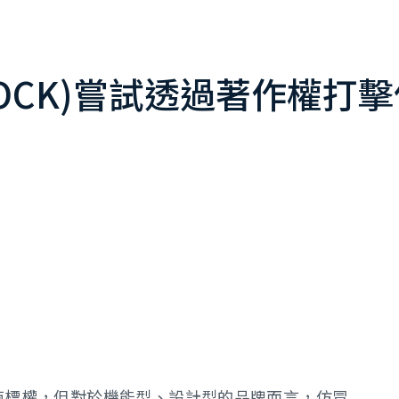
STOCK)嘗試透過著作權
商標權，但對於機能型、設計型的品牌而言，仿冒