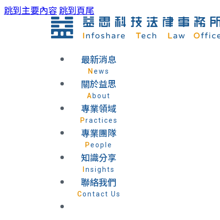
跳到主要內容
跳到頁尾
最新消息
News
關於益思
About
專業領域
Practices
專業團隊
People
知識分享
Insights
聯絡我們
Contact Us