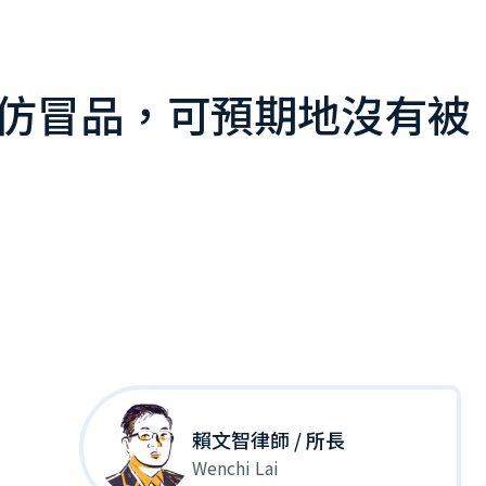
打擊仿冒品，可預期地沒有被
賴文智律師 / 所長
Wenchi Lai