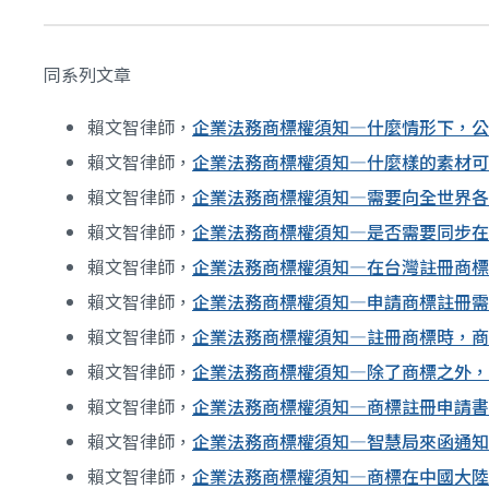
同系列文章
賴文智律師，
企業法務商標權須知—什麼情形下，公
賴文智律師，
企業法務商標權須知—什麼樣的素材可
賴文智律師，
企業法務商標權須知—需要向全世界各
賴文智律師，
企業法務商標權須知—是否需要同步在
賴文智律師，
企業法務商標權須知—在台灣註冊商標
賴文智律師，
企業法務商標權須知—申請商標註冊需
賴文智律師，
企業法務商標權須知—註冊商標時，商
賴文智律師，
企業法務商標權須知—除了商標之外，
賴文智律師，
企業法務商標權須知—商標註冊申請書
賴文智律師，
企業法務商標權須知—智慧局來函通知
賴文智律師，
企業法務商標權須知—商標在中國大陸