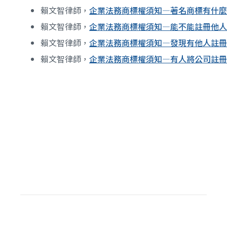
賴文智律師，
企業法務商標權須知—著名商標有什麼
賴文智律師，
企業法務商標權須知—能不能註冊他人
賴文智律師，
企業法務商標權須知—發現有他人註冊
賴文智律師，
企業法務商標權須知—有人將公司註冊