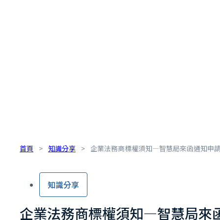
首頁
>
知識分享
>
企業法務商標權須知—智慧局來函通知申
知識分享
企業法務商標權須知—智慧局來