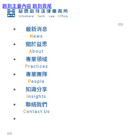
跳到主要內容
跳到頁尾
最新消息
News
關於益思
About
專業領域
Practices
專業團隊
People
知識分享
Insights
聯絡我們
Contact Us