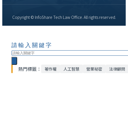
Copyright © InfoShare Tech Law Office. All rights reserved.
請輸入關鍵字
搜
尋
熱門標籤：
著作權
人工智慧
營業秘密
法律顧問