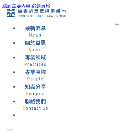
跳到主要內容
跳到頁尾
最新消息
News
關於益思
About
專業領域
Practices
專業團隊
People
知識分享
Insights
聯絡我們
Contact Us