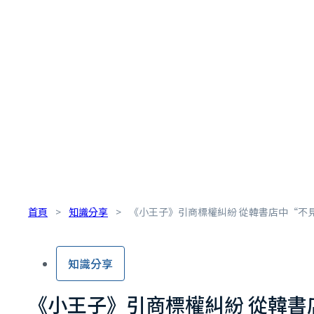
首頁
>
知識分享
>
《小王子》引商標權糾紛 從韓書店中“不
知識分享
《小王子》引商標權糾紛 從韓書