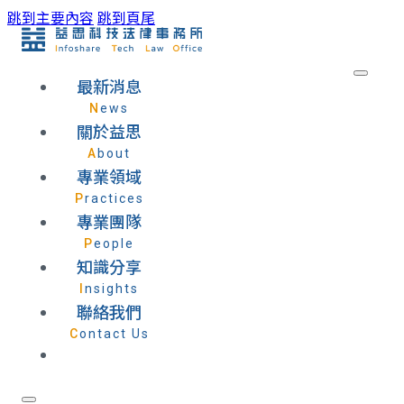
跳到主要內容
跳到頁尾
最新消息
News
關於益思
About
專業領域
Practices
專業團隊
People
知識分享
Insights
聯絡我們
Contact Us