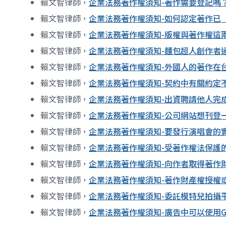
賴文智律師，
企業法務著作權須知-著作需要登記嗎
賴文智律師，
企業法務著作權須知-如何認定著作已
賴文智律師，
企業法務著作權須知-版權與著作權這
賴文智律師，
企業法務著作權須知-麵包超人創作者
賴文智律師，
企業法務著作權須知-外國人的著作在
賴文智律師，
企業法務著作權須知-契約中有關約定
賴文智律師，
企業法務著作權須知-出資聘請他人完
賴文智律師，
企業法務著作權須知-公司網站想刊登
賴文智律師，
企業法務著作權須知-要發行演唱會的
賴文智律師，
企業法務著作權須知-受著作權法保護
賴文智律師，
企業法務著作權須知-向作者取得著作
賴文智律師，
企業法務著作權須知-著作財產權授權
賴文智律師，
企業法務著作權須知-委託模特兒拍攝
賴文智律師，
企業法務著作權須知-廣告中可以使用Go