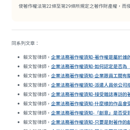
使著作權法第22條至第29條所規定之著作財產權，
同系列文章：
賴文智律師，
企業法務著作權須知-著作權是屬於誰
賴文智律師，
企業法務著作權須知-如何認定是否為
賴文智律師，
企業法務著作權須知-企業跟員工間有
賴文智律師，
企業法務著作權須知-派遣人員依公司
賴文智律師，
企業法務著作權須知-接受雜誌專訪的
賴文智律師，
企業法務著作權須知-什麼樣的作品會
賴文智律師，
企業法務著作權須知-「創意」是否受
賴文智律師，
企業法務著作權須知-只要是對著作的