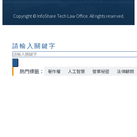
Copyright © InfoShare Tech Law Office. All rights reserved.
請輸入關鍵字
搜
尋
熱門標籤：
著作權
人工智慧
營業秘密
法律顧問