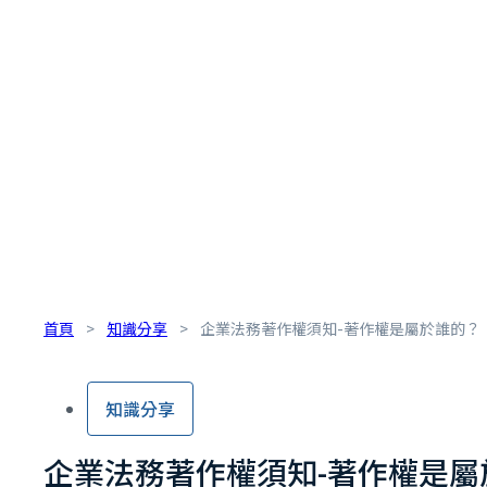
首頁
>
知識分享
>
企業法務著作權須知-著作權是屬於誰的？
知識分享
企業法務著作權須知-著作權是屬