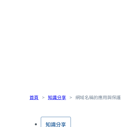
首頁
>
知識分享
>
網域名稱的應用與保護
知識分享