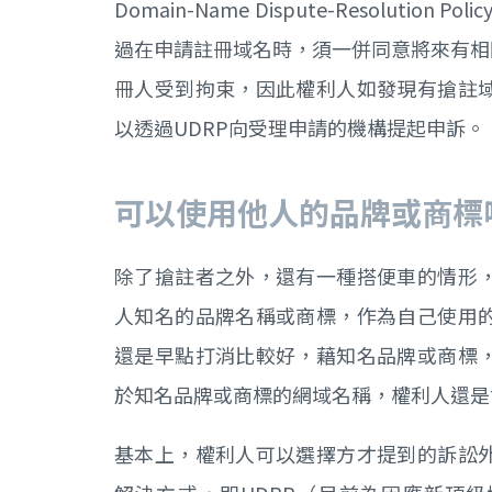
Domain-Name Dispute-Resolutio
過在申請註冊域名時，須一併同意將來有相
冊人受到拘束，因此權利人如發現有搶註
以透過UDRP向受理申請的機構提起申訴。
可以使用他人的品牌或商標
除了搶註者之外，還有一種搭便車的情形
人知名的品牌名稱或商標，作為自己使用
還是早點打消比較好，藉知名品牌或商標
於知名品牌或商標的網域名稱，權利人還是
基本上，權利人可以選擇方才提到的訴訟