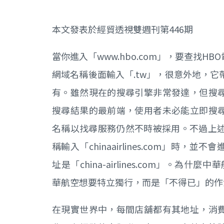
本文發表於經貿透視雙週刊第446期
當你進入「www.hbo.com」，要查找
網域名稱後面輸入「.tw」，很意外地，它
有。雖然現在的搜尋引擎非常發達，但搜
搜尋結果的最前端，使用者未必能立即搜
名稱以找尋服務仍然不時被採用。不過上述
稱輸入「chinaairlines.com」
址是「china-airlines.com」。
華航空想要特立獨行，而是「不得已」的作
在現實世界中，每間店舖都有其地址，消