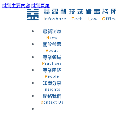
跳到主要內容
跳到頁尾
最新消息
News
關於益思
About
專業領域
Practices
專業團隊
People
知識分享
Insights
聯絡我們
Contact Us