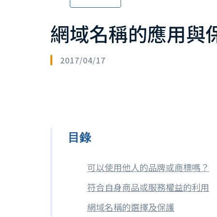
網域名稱的應用與
2017/04/17
目錄
可以使用他人的品牌或商標嗎？
符合自身商品或服務權益的利用
網域名稱的選擇及保護