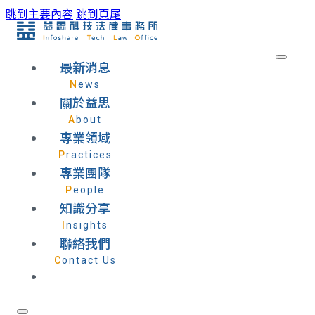
跳到主要內容
跳到頁尾
最新消息
News
關於益思
About
專業領域
Practices
專業團隊
People
知識分享
Insights
聯絡我們
Contact Us