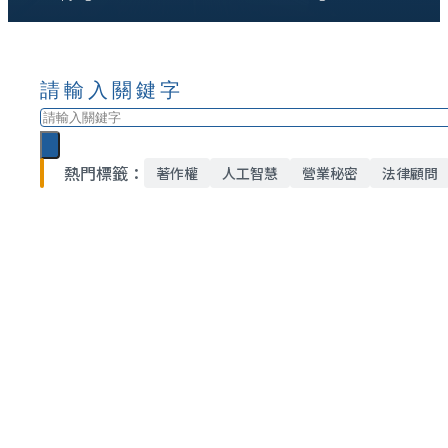
請輸入關鍵字
搜
尋
熱門標籤：
著作權
人工智慧
營業秘密
法律顧問