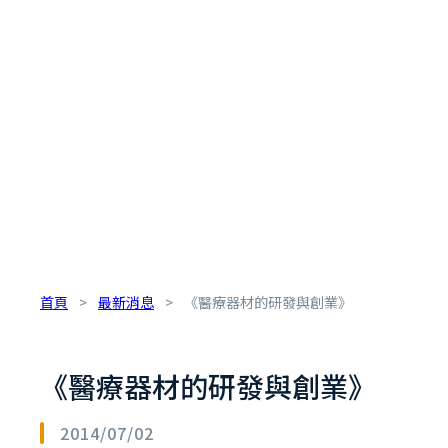
首頁
>
最新消息
>
《醫療器材的研發與創業》
《醫療器材的研發與創業》
2014/07/02