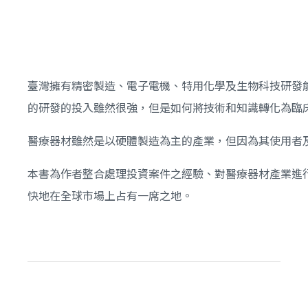
臺灣擁有精密製造、電子電機、特用化學及生物科技研發
的研發的投入雖然很強，但是如何將技術和知識轉化為臨
醫療器材雖然是以硬體製造為主的產業，但因為其使用者
本書為作者整合處理投資案件之經驗、對醫療器材產業進
快地在全球市場上占有一席之地。