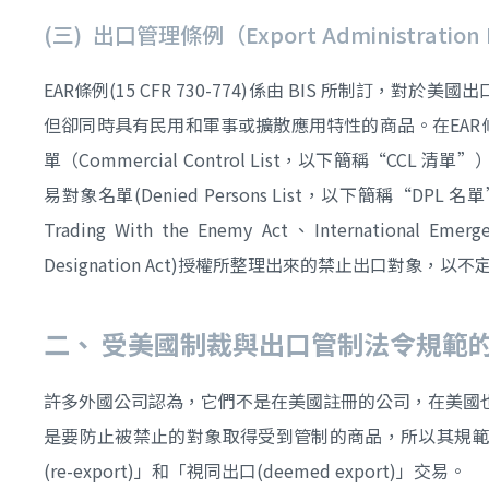
(三) 出口管理條例（Export Administrati
EAR條例(15 CFR 730-774)係由 BIS 所制
但卻同時具有民用和軍事或擴散應用特性的商品。在EAR
單（Commercial Control List，以下簡稱“
易對象名單(Denied Persons List，以下簡稱
Trading With the Enemy Act、International Emerge
Designation Act)授權所整理出來的禁止出口對象，以不定期更
二、
受美國制裁與出口管制法令規範
許多外國公司認為，它們不是在美國註冊的公司，在美國
是要防止被禁止的對象取得受到管制的商品，所以其規範
(re-export)」和「視同出口(deemed export)」交易。