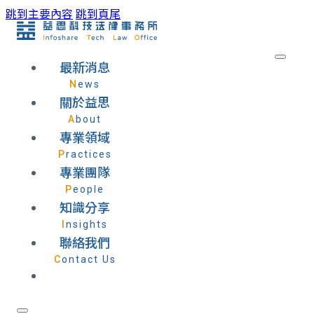
跳到主要內容
跳到頁尾
最新消息
News
關於益思
About
專業領域
Practices
專業團隊
People
知識分享
Insights
聯絡我們
Contact Us