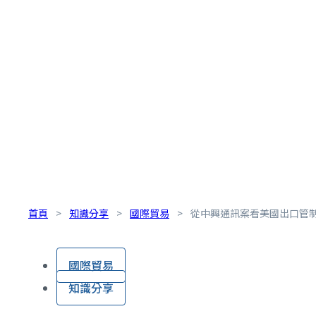
首頁
>
知識分享
>
國際貿易
>
從中興通訊案看美國出口管
國際貿易
知識分享