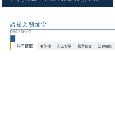
請輸入關鍵字
搜
尋
熱門標籤：
著作權
人工智慧
營業秘密
法律顧問