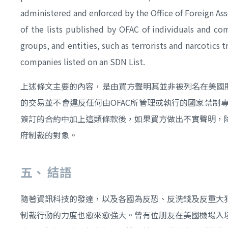
administered and enforced by the Office of Foreign Ass
of the lists published by OFAC of individuals and com
groups, and entities, such as terrorists and narcotics 
companies listed on an SDN List.
上述條文主要的內容，是由買方聲明其並非被列名在美國
的交易並不會違反任何由OFAC所管理或執行的國家禁
簽訂的合約中加上這類條款後，如果買方做出不實聲明，
府制裁的對象。
五、
結語
隨著資訊科技的發達，以及各國為反恐、反洗錢及反重大
制裁行動的力度也愈來愈強大。曾有位朋友在美國機場入