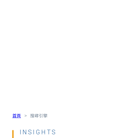
首頁
>
搜尋引擎
INSIGHTS