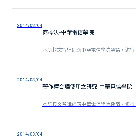
2014/03/04
商標法-中華電信學院
本所賴文智律師應中華電信學院邀請，進行
2014/03/04
著作權合理使用之研究-中華電信學院
本所賴文智律師應中華電信學院邀請，進行
2014/03/04