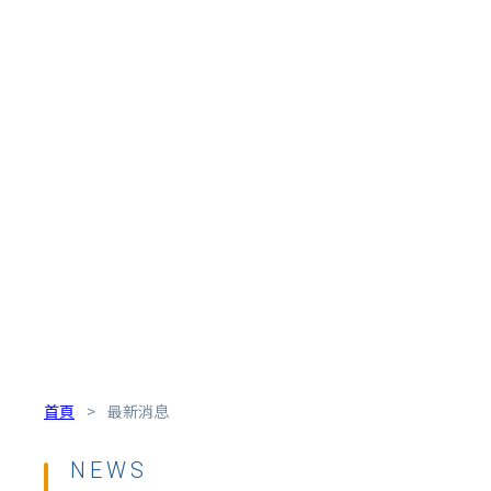
首頁
>
最新消息
NEWS