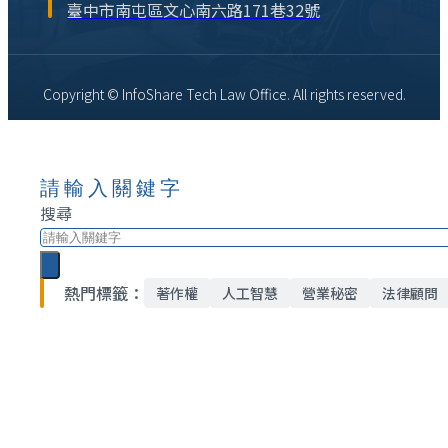
臺中市南屯區文心南六路171巷32號
Copyright © InfoShare Tech Law Office. All rights reserved.
請輸入關鍵字
搜尋
熱門標籤：
著作權
人工智慧
營業秘密
法律顧問