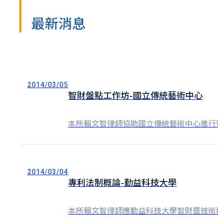
最新消息
2014/03/05
智財盤點工作坊-國立傳統藝術中心
本所賴文智律師協助國立傳統藝術中心進行
2014/03/04
專利法制概論-勤益科技大學
本所賴文智律師應勤益科技大學智財暨技術