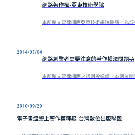
網路著作權-亞東技術學院
本所賴文智律師應亞東技術學院邀請，為該
2014/03/04
網路創業者需要注意的著作權法問題-App
本所賴文智律師應之初創投邀請，為創業團
2010/09/29
電子書經營上著作權釋疑-台灣數位出版聯盟