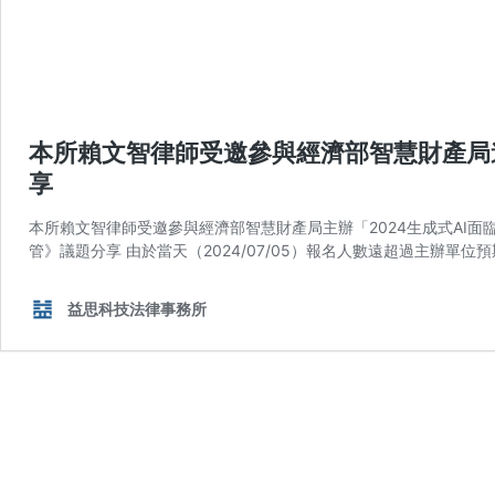
本所賴文智律師受邀參與經濟部智慧財產局
享
本所賴文智律師受邀參與經濟部智慧財產局主辦「2024生成式AI
管》議題分享 由於當天（2024/07/05）報名人數遠超過主辦
益思科技法律事務所